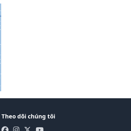
Theo dõi chúng tôi