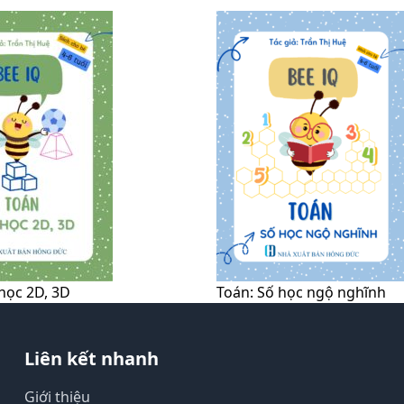
học 2D, 3D
Toán: Số học ngộ nghĩnh
Liên kết nhanh
Giới thiệu