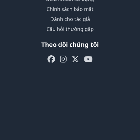
Chính sách bảo mật
Dành cho tác giả
Câu hỏi thường gặp
Theo dõi chúng tôi