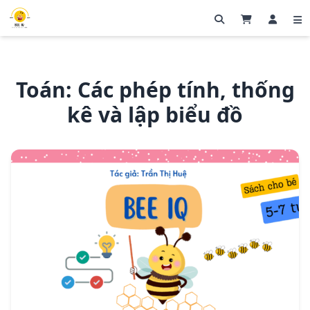
Toán: Các phép tính, thống
kê và lập biểu đồ